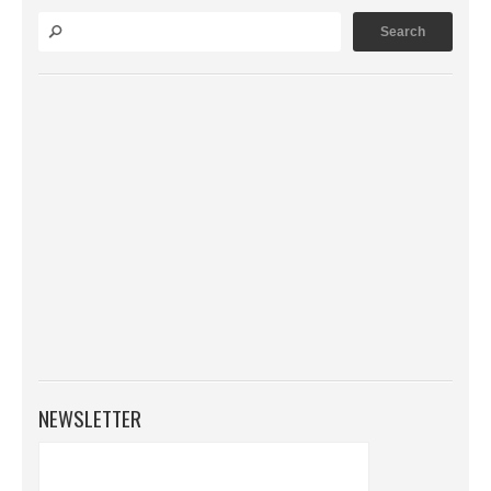
NEWSLETTER