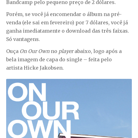
Bandcamp pelo pequeno preço de 2 dólares.
Porém, se você já encomendar o álbum na pré-
venda (ele sai em fevereiro) por 7 dólares, você já
ganha imediatamente o download das três faixas.
Só vantagens.
Ouça
On Our Own
no
player
abaixo, logo após a
bela imagem de capa do single – feita pelo
artista Hicke Jakobsen.