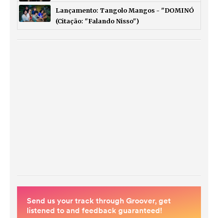
Lançamento: Tangolo Mangos - "DOMINÓ
(Citação: "Falando Nisso")