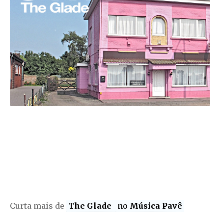
Curta mais de
The Glade
no
Música Pavê