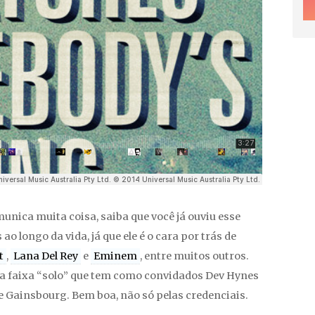
unica muita coisa, saiba que você já ouviu esse
 longo da vida, já que ele é o cara por trás de
t
,
Lana Del Rey
e
Eminem
, entre muitos outros.
a faixa “solo” que tem como convidados Dev Hynes
e Gainsbourg. Bem boa, não só pelas credenciais.