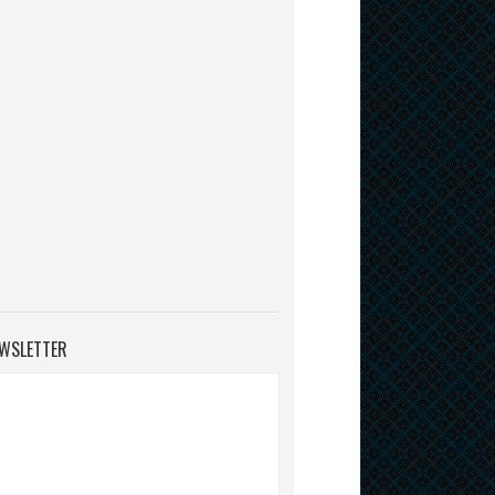
WSLETTER