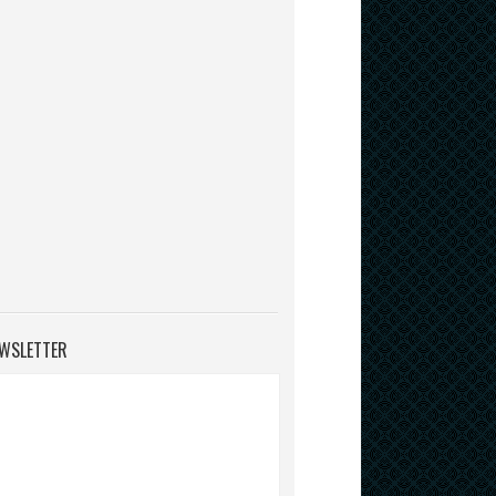
WSLETTER