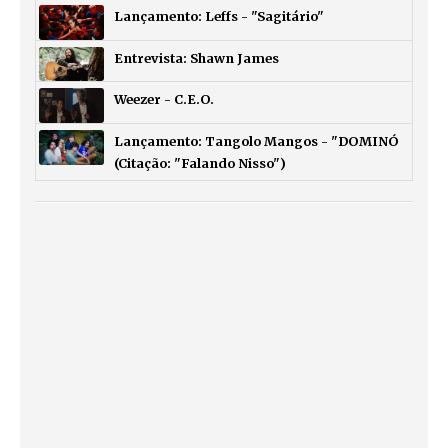
Lançamento: Leffs - "Sagitário"
Entrevista: Shawn James
Weezer - C.E.O.
Lançamento: Tangolo Mangos - "DOMINÓ
(Citação: "Falando Nisso")