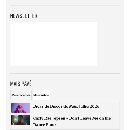
NEWSLETTER
MAIS PAVÊ
Mais
recentes
Mais
vistos
Dicas de Discos do Mês: Julho/2026
Carly Rae Jepsen - Don’t Leave Me on the
Dance Floor