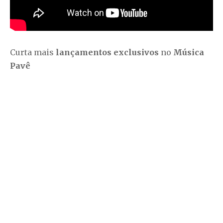
Curta mais
lançamentos exclusivos
no
Música
Pavê