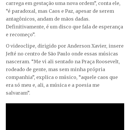
carrega em gestação uma nova ordem”, conta ele,
“é paradoxal, mas Caos e Paz, apesar de serem
antagônicos, andam de mãos dadas.
Definitivamente, é um disco que fala de esperança
e recomeço”.
O videoclipe, dirigido por Anderson Xavier, insere
Jefté no centro de São Paulo onde essas músicas
nasceram. “Me vi ali sentado na Praça Roosevelt,
rodeado de gente, mas sem minha própria
companhia”, explica o músico, “aquele caos que
era só meu e, ali, a música e a poesia me
salvaram”.