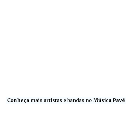
Conheça
mais artistas e bandas no
Música Pavê