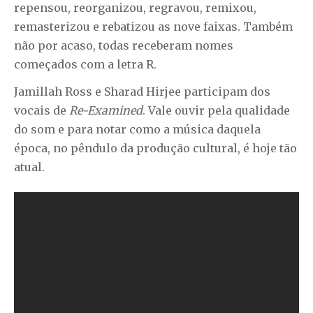
repensou, reorganizou, regravou, remixou,
remasterizou e rebatizou as nove faixas. Também
não por acaso, todas receberam nomes
começados com a letra R.
Jamillah Ross e Sharad Hirjee participam dos
vocais de
Re-Examined
. Vale ouvir pela qualidade
do som e para notar como a música daquela
época, no pêndulo da produção cultural, é hoje tão
atual.