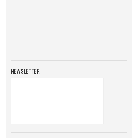
NEWSLETTER