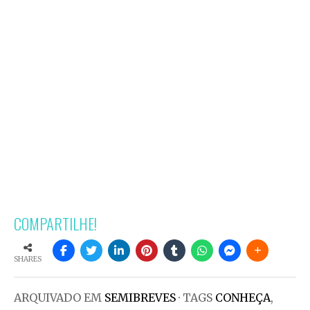
COMPARTILHE!
SHARES
ARQUIVADO EM
SEMIBREVES
· TAGS
CONHEÇA
,