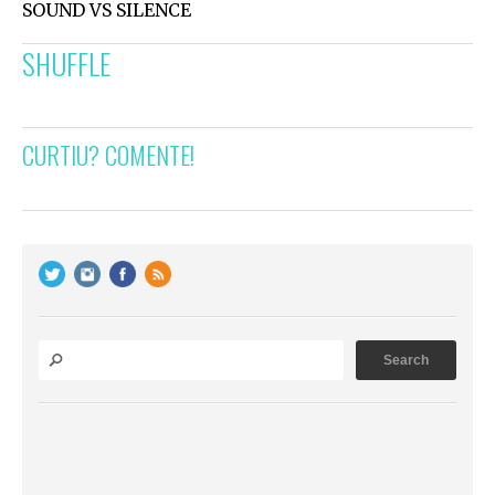
SOUND VS SILENCE
SHUFFLE
CURTIU? COMENTE!