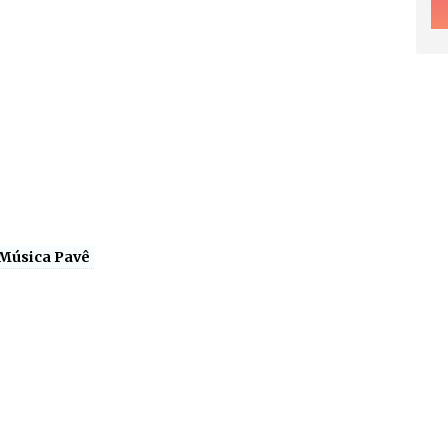
Música Pavê