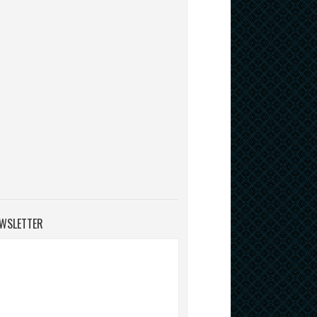
WSLETTER