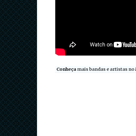
Conheça
mais bandas e artistas no