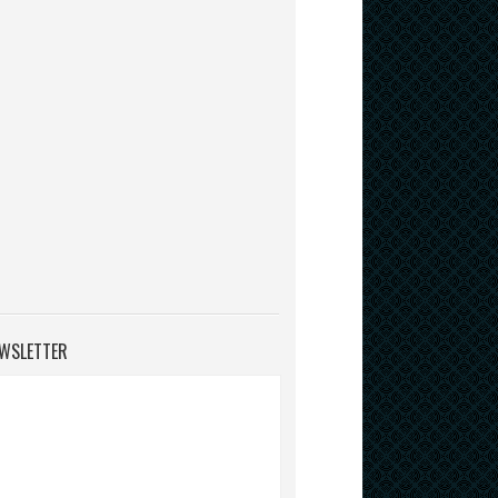
WSLETTER