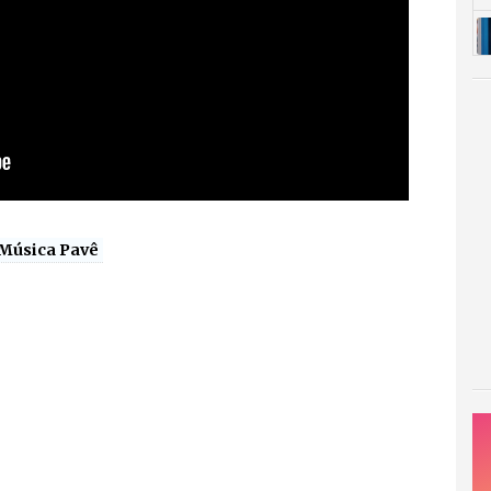
Música Pavê