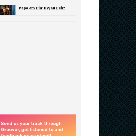
Papo em Dia: Bryan Behr