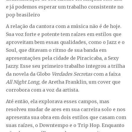
e já podemos esperar um trabalho consistente no
pop brasileiro
A relação da cantora com a música não é de hoje.
Sua voz forte e potente tem raízes em estilos que
aproveitam bem essas qualidades, como o Jazz e o
Soul, que ditavam o ritmo de sua banda em
apresentações pela cidade de Piracicaba, a Sexy
Jazzy. Esse seu primeiro trabalho integrou a trilha
da novela da Globo
Verdades Secretas
com a faixa
All Night Long
, de Aretha Franklin, um cover que
corrobora com a voz da artista.
Até então, ela explorava esses campos, mas
resolveu mudar de ares em sua carreira solo e nos
apresenta sua obra em dois estilos que casam com
suas raízes, o Downtempo e o Trip Hop. Enquanto