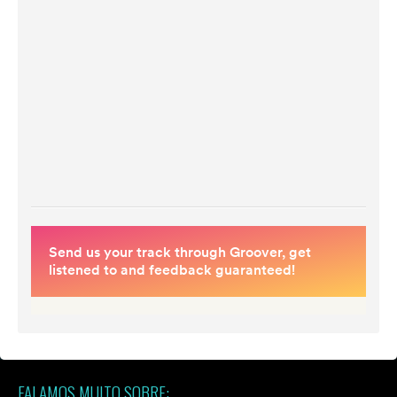
FALAMOS MUITO SOBRE: