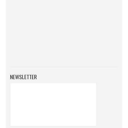
NEWSLETTER