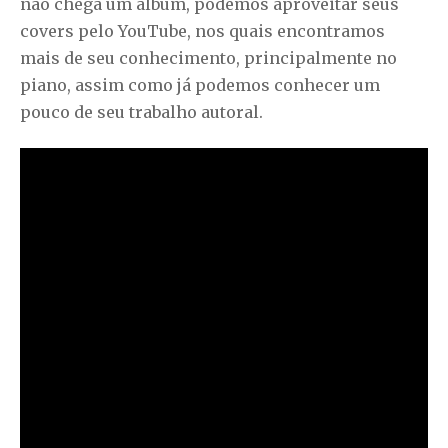
não chega um álbum, podemos aproveitar seus
covers pelo YouTube, nos quais encontramos
mais de seu conhecimento, principalmente no
piano, assim como já podemos conhecer um
pouco de seu trabalho autoral.