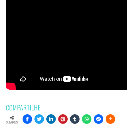
COMPARTILHE!
SHARES