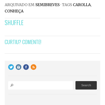
ARQUIVADO EM
SEMIBREVES
· TAGS
CAROLLA
,
CONHEÇA
SHUFFLE
CURTIU? COMENTE!