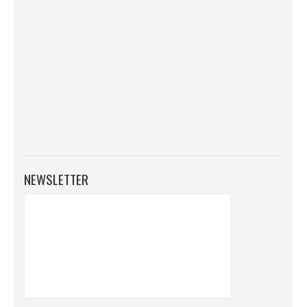
NEWSLETTER