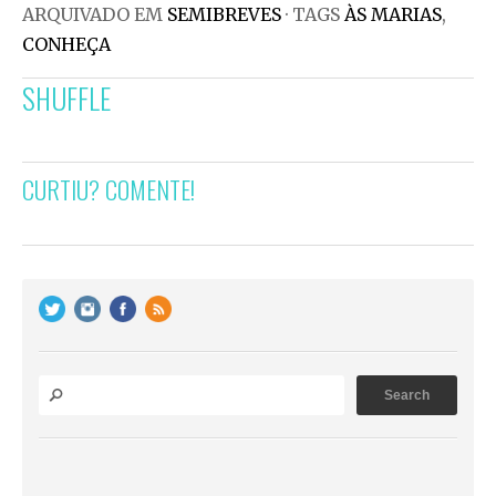
ARQUIVADO EM
SEMIBREVES
· TAGS
ÀS MARIAS
,
CONHEÇA
SHUFFLE
CURTIU? COMENTE!