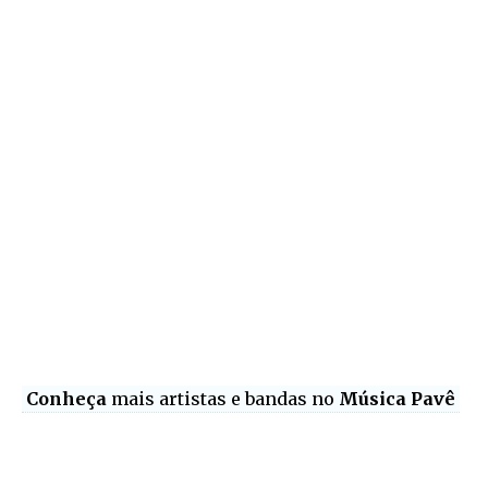
Conheça
mais artistas e bandas no
Música Pavê