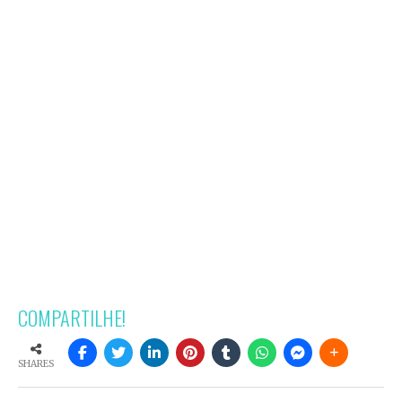
COMPARTILHE!
SHARES