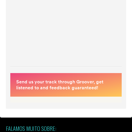
FALAMOS MUITO SOBRE: