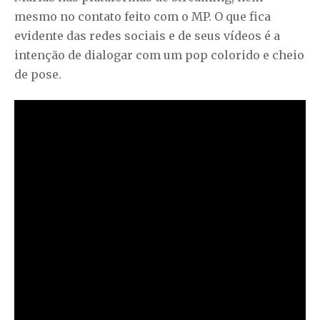
mesmo no contato feito com o MP. O que fica
evidente das redes sociais e de seus vídeos é a
intenção de dialogar com um pop colorido e cheio
de pose.