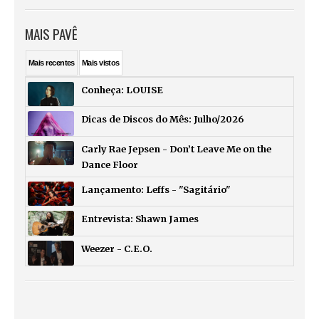
MAIS PAVÊ
Mais
recentes
Mais
vistos
Conheça: LOUISE
Dicas de Discos do Mês: Julho/2026
Carly Rae Jepsen - Don’t Leave Me on the
Dance Floor
Lançamento: Leffs - "Sagitário"
Entrevista: Shawn James
Weezer - C.E.O.