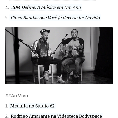
4.
2014 Define: A Música em Um Ano
5.
Cinco Bandas que Você Já deveria ter Ouvido
##
Ao Vivo
1.
Medulla no Studio 62
2.
Rodrigo Amarante na Videoteca Bodyspace