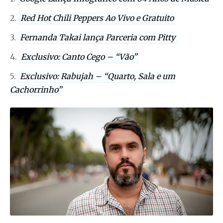
2.
Red Hot Chili Peppers Ao Vivo e Gratuito
3.
Fernanda Takai lança Parceria com Pitty
4.
Exclusivo: Canto Cego – “Vão”
5.
Exclusivo: Rabujah – “Quarto, Sala e um
Cachorrinho”