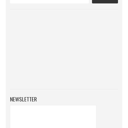
NEWSLETTER