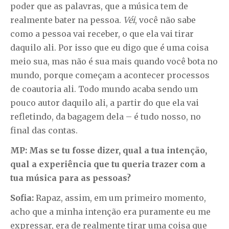
poder que as palavras, que a música tem de
realmente bater na pessoa.
Véi
, você não sabe
como a pessoa vai receber, o que ela vai tirar
daquilo ali. Por isso que eu digo que é uma coisa
meio sua, mas não é sua mais quando você bota no
mundo, porque começam a acontecer processos
de coautoria ali. Todo mundo acaba sendo um
pouco autor daquilo ali, a partir do que ela vai
refletindo, da bagagem dela – é tudo nosso, no
final das contas.
MP: Mas se tu fosse dizer, qual a tua intenção,
qual a experiência que tu queria trazer com a
tua música para as pessoas?
Sofia:
Rapaz, assim, em um primeiro momento,
acho que a minha intenção era puramente eu me
expressar, era de realmente tirar uma coisa que