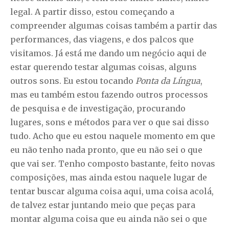
legal. A partir disso, estou começando a
compreender algumas coisas também a partir das
performances, das viagens, e dos palcos que
visitamos. Já está me dando um negócio aqui de
estar querendo testar algumas coisas, alguns
outros sons. Eu estou tocando
Ponta da Língua
,
mas eu também estou fazendo outros processos
de pesquisa e de investigação, procurando
lugares, sons e métodos para ver o que sai disso
tudo. Acho que eu estou naquele momento em que
eu não tenho nada pronto, que eu não sei o que
que vai ser. Tenho composto bastante, feito novas
composições, mas ainda estou naquele lugar de
tentar buscar alguma coisa aqui, uma coisa acolá,
de talvez estar juntando meio que peças para
montar alguma coisa que eu ainda não sei o que