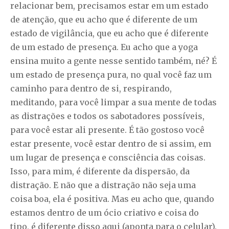
relacionar bem, precisamos estar em um estado
de atenção, que eu acho que é diferente de um
estado de vigilância, que eu acho que é diferente
de um estado de presença. Eu acho que a yoga
ensina muito a gente nesse sentido também, né? É
um estado de presença pura, no qual você faz um
caminho para dentro de si, respirando,
meditando, para você limpar a sua mente de todas
as distrações e todos os sabotadores possíveis,
para você estar ali presente. É tão gostoso você
estar presente, você estar dentro de si assim, em
um lugar de presença e consciência das coisas.
Isso, para mim, é diferente da dispersão, da
distração. E não que a distração não seja uma
coisa boa, ela é positiva. Mas eu acho que, quando
estamos dentro de um ócio criativo e coisa do
tipo, é diferente disso aqui (aponta para o celular).