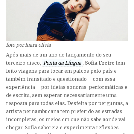
foto por luara olívia
Após mais de um ano do lançamento do seu
terceiro disco,
Ponta da Língua
,
Sofia Freire
tem
feito viagens para tocar em palcos pelo país e
também transitado e questionado – com essa
experiência – por ideias sonoras, performáticas e
de escrita, sem esperar necessariamente uma
resposta para todas elas. Desfeita por perguntas, a
artista pernambucana tem preferido as estradas
incompletas, os meios em que não sabe aonde vai
chegar. Sofia saboreia e experimenta reflexões