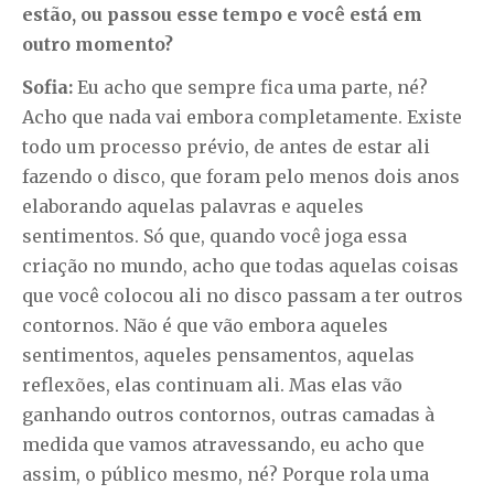
estão, ou passou esse tempo e você está em
outro momento?
Sofia:
Eu acho que sempre fica uma parte, né?
Acho que nada vai embora completamente. Existe
todo um processo prévio, de antes de estar ali
fazendo o disco, que foram pelo menos dois anos
elaborando aquelas palavras e aqueles
sentimentos. Só que, quando você joga essa
criação no mundo, acho que todas aquelas coisas
que você colocou ali no disco passam a ter outros
contornos. Não é que vão embora aqueles
sentimentos, aqueles pensamentos, aquelas
reflexões, elas continuam ali. Mas elas vão
ganhando outros contornos, outras camadas à
medida que vamos atravessando, eu acho que
assim, o público mesmo, né? Porque rola uma