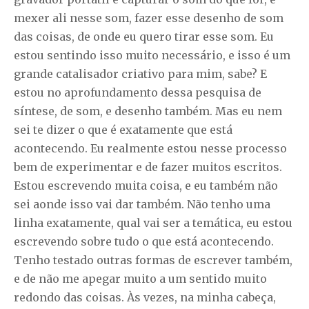
mexer ali nesse som, fazer esse desenho de som
das coisas, de onde eu quero tirar esse som. Eu
estou sentindo isso muito necessário, e isso é um
grande catalisador criativo para mim, sabe? E
estou no aprofundamento dessa pesquisa de
síntese, de som, e desenho também. Mas eu nem
sei te dizer o que é exatamente que está
acontecendo. Eu realmente estou nesse processo
bem de experimentar e de fazer muitos escritos.
Estou escrevendo muita coisa, e eu também não
sei aonde isso vai dar também. Não tenho uma
linha exatamente, qual vai ser a temática, eu estou
escrevendo sobre tudo o que está acontecendo.
Tenho testado outras formas de escrever também,
e de não me apegar muito a um sentido muito
redondo das coisas. Às vezes, na minha cabeça,