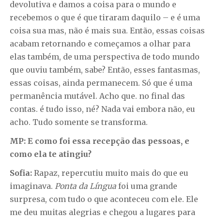
devolutiva e damos a coisa para o mundo e
recebemos o que é que tiraram daquilo – e é uma
coisa sua mas, não é mais sua. Então, essas coisas
acabam retornando e começamos a olhar para
elas também, de uma perspectiva de todo mundo
que ouviu também, sabe? Então, esses fantasmas,
essas coisas, ainda permanecem. Só que é uma
permanência mutável. Acho que. no final das
contas. é tudo isso, né? Nada vai embora não, eu
acho. Tudo somente se transforma.
MP: E como foi essa recepção das pessoas, e
como ela te atingiu?
Sofia:
Rapaz, repercutiu muito mais do que eu
imaginava.
Ponta da Língua
foi uma grande
surpresa, com tudo o que aconteceu com ele. Ele
me deu muitas alegrias e chegou a lugares para