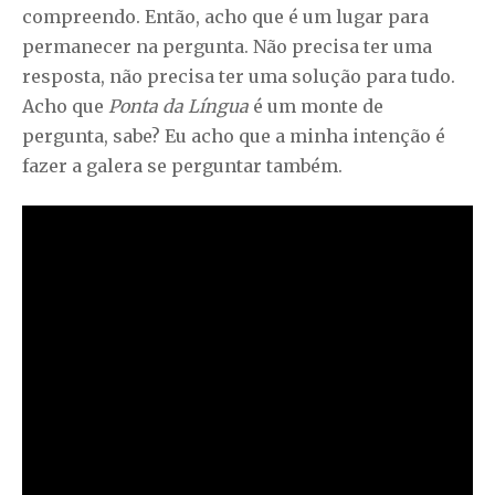
compreendo. Então, acho que é um lugar para
permanecer na pergunta. Não precisa ter uma
resposta, não precisa ter uma solução para tudo.
Acho que
Ponta da Língua
é um monte de
pergunta, sabe? Eu acho que a minha intenção é
fazer a galera se perguntar também.