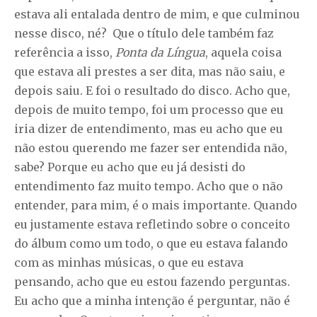
estava ali entalada dentro de mim, e que culminou
nesse disco, né? Que o título dele também faz
referência a isso,
Ponta da Língua
, aquela coisa
que estava ali prestes a ser dita, mas não saiu, e
depois saiu. E foi o resultado do disco. Acho que,
depois de muito tempo, foi um processo que eu
iria dizer de entendimento, mas eu acho que eu
não estou querendo me fazer ser entendida não,
sabe? Porque eu acho que eu já desisti do
entendimento faz muito tempo. Acho que o não
entender, para mim, é o mais importante. Quando
eu justamente estava refletindo sobre o conceito
do álbum como um todo, o que eu estava falando
com as minhas músicas, o que eu estava
pensando, acho que eu estou fazendo perguntas.
Eu acho que a minha intenção é perguntar, não é