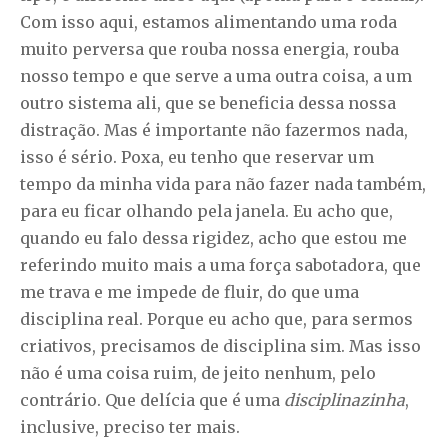
Com isso aqui, estamos alimentando uma roda
muito perversa que rouba nossa energia, rouba
nosso tempo e que serve a uma outra coisa, a um
outro sistema ali, que se beneficia dessa nossa
distração. Mas é importante não fazermos nada,
isso é sério. Poxa, eu tenho que reservar um
tempo da minha vida para não fazer nada também,
para eu ficar olhando pela janela. Eu acho que,
quando eu falo dessa rigidez, acho que estou me
referindo muito mais a uma força sabotadora, que
me trava e me impede de fluir, do que uma
disciplina real. Porque eu acho que, para sermos
criativos, precisamos de disciplina sim. Mas isso
não é uma coisa ruim, de jeito nenhum, pelo
contrário. Que delícia que é uma
disciplinazinha
,
inclusive, preciso ter mais.