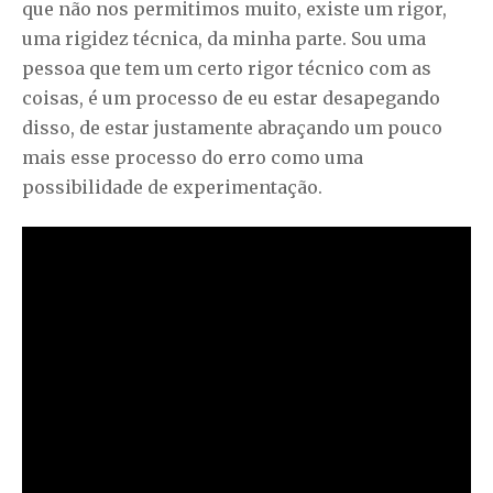
que não nos permitimos muito, existe um rigor,
uma rigidez técnica, da minha parte. Sou uma
pessoa que tem um certo rigor técnico com as
coisas, é um processo de eu estar desapegando
disso, de estar justamente abraçando um pouco
mais esse processo do erro como uma
possibilidade de experimentação.