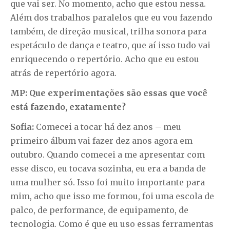
que vai ser. No momento, acho que estou nessa.
Além dos trabalhos paralelos que eu vou fazendo
também, de direção musical, trilha sonora para
espetáculo de dança e teatro, que aí isso tudo vai
enriquecendo o repertório. Acho que eu estou
atrás de repertório agora.
MP: Que experimentações são essas que você
está fazendo, exatamente?
Sofia:
Comecei a tocar há dez anos – meu
primeiro álbum vai fazer dez anos agora em
outubro. Quando comecei a me apresentar com
esse disco, eu tocava sozinha, eu era a banda de
uma mulher só. Isso foi muito importante para
mim, acho que isso me formou, foi uma escola de
palco, de performance, de equipamento, de
tecnologia. Como é que eu uso essas ferramentas