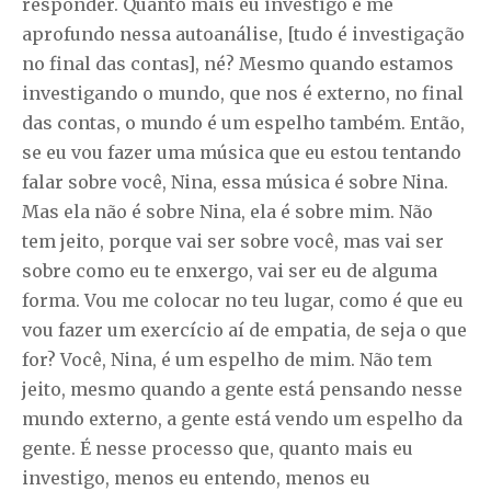
responder. Quanto mais eu investigo e me
aprofundo nessa autoanálise, [tudo é investigação
no final das contas], né? Mesmo quando estamos
investigando o mundo, que nos é externo, no final
das contas, o mundo é um espelho também. Então,
se eu vou fazer uma música que eu estou tentando
falar sobre você, Nina, essa música é sobre Nina.
Mas ela não é sobre Nina, ela é sobre mim. Não
tem jeito, porque vai ser sobre você, mas vai ser
sobre como eu te enxergo, vai ser eu de alguma
forma. Vou me colocar no teu lugar, como é que eu
vou fazer um exercício aí de empatia, de seja o que
for? Você, Nina, é um espelho de mim. Não tem
jeito, mesmo quando a gente está pensando nesse
mundo externo, a gente está vendo um espelho da
gente. É nesse processo que, quanto mais eu
investigo, menos eu entendo, menos eu