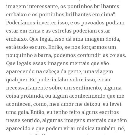
imagem interessante, os pontinhos brilhantes
embaixo e os pontinhos brilhantes em cima”.
Poderíamos inverter isso, e os povoados podiam
estar em cima e as estrelas poderiam estar
embaixo. Que legal, isso dá uma imagem doida,
está tudo escuro. Então, se nos forçarmos um
pouquinho a barra, podemos confundir as coisas.
Que legais essas imagens mentais que vão
aparecendo na cabeça da gente, uma viagem
qualquer. Eu poderia falar sobre isso, e não
necessariamente sobre um sentimento, alguma
coisa profunda, ou algum acontecimento que me
aconteceu, como, meu amor me deixou, eu levei
uma gaia. Então, eu tenho feito alguns escritos
nesse sentido, algumas imagens mentais que têm
aparecido e que podem virar música também, né,