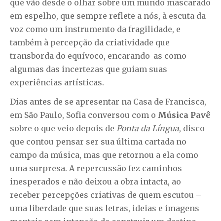
que vão desde o olhar sobre um mundo mascarado
em espelho, que sempre reflete a nós, à escuta da
voz como um instrumento da fragilidade, e
também à percepção da criatividade que
transborda do equívoco, encarando-as como
algumas das incertezas que guiam suas
experiências artísticas.
Dias antes de se apresentar na Casa de Francisca,
em São Paulo, Sofia conversou com o
Música Pavê
sobre o que veio depois de
Ponta da Língua
, disco
que contou pensar ser sua última cartada no
campo da música, mas que retornou a ela como
uma surpresa. A repercussão fez caminhos
inesperados e não deixou a obra intacta, ao
receber percepções criativas de quem escutou –
uma liberdade que suas letras, ideias e imagens