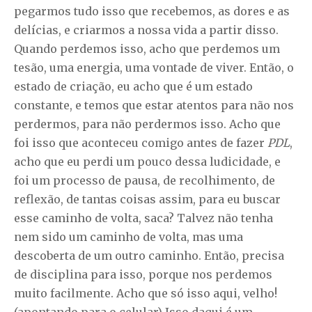
pegarmos tudo isso que recebemos, as dores e as
delícias, e criarmos a nossa vida a partir disso.
Quando perdemos isso, acho que perdemos um
tesão, uma energia, uma vontade de viver. Então, o
estado de criação, eu acho que é um estado
constante, e temos que estar atentos para não nos
perdermos, para não perdermos isso. Acho que
foi isso que aconteceu comigo antes de fazer
PDL
,
acho que eu perdi um pouco dessa ludicidade, e
foi um processo de pausa, de recolhimento, de
reflexão, de tantas coisas assim, para eu buscar
esse caminho de volta, saca? Talvez não tenha
nem sido um caminho de volta, mas uma
descoberta de um outro caminho. Então, precisa
de disciplina para isso, porque nos perdemos
muito facilmente. Acho que só isso aqui, velho!