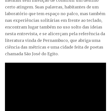
mentais sem intenção de construir um destino
certo atingem. Suas palavras, habitantes de um
laboratório que tem espaço no palco, mas também
nas experiências solitárias em frente ao teclado,
encontram lugar também no uso solto das ideias
nesta entrevista, e se alicerçam pela referência da
literatura vinda de Pernambuco, que abriga uma
ciência das métricas e uma cidade feita de poetas
chamada São José do Egito.