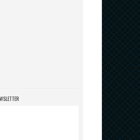
WSLETTER