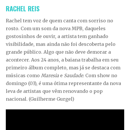
RACHEL REIS
Rachel tem voz de quem canta com sorriso no
rosto. Com um som da nova MPB, daqueles
gostosinhos de ouvir, a artista tem ganhado
visibilidade, mas ainda não foi descoberta pelo
grande público. Algo que não deve demorar a
acontecer. Aos 24 anos, a baiana trabalha em seu
primeiro álbum completo, mas já se destaca com
músicas como
Maresia
e
Saudade
. Com show no
domingo (03), é uma ótima representante da nova
leva de artistas que vêm renovando o pop
nacional. (Guilherme Gurgel)