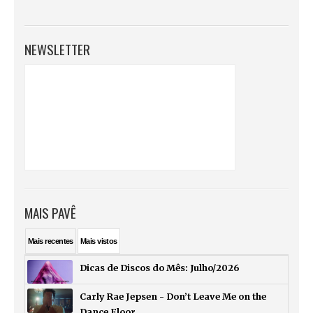
NEWSLETTER
MAIS PAVÊ
Mais
recentes
Mais
vistos
Dicas de Discos do Mês: Julho/2026
Carly Rae Jepsen - Don’t Leave Me on the
Dance Floor