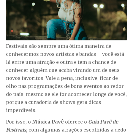
Festivais são sempre uma ótima maneira de
conhecermos novos artistas e bandas – você está
lá entre uma atração e outra e tem a chance de
conhecer alguém que acaba virando um de seus
novos favoritos. Vale a pena, inclusive, ficar de
olho nas programações de bons eventos ao redor
do país, mesmo se ele for acontecer longe de você,
porque a curadoria de shows gera dicas
imperdíveis.
Por isso, o
Música Pavê
oferece o
Guia Pavê de
Festivais
, com algumas atrações escolhidas a dedo