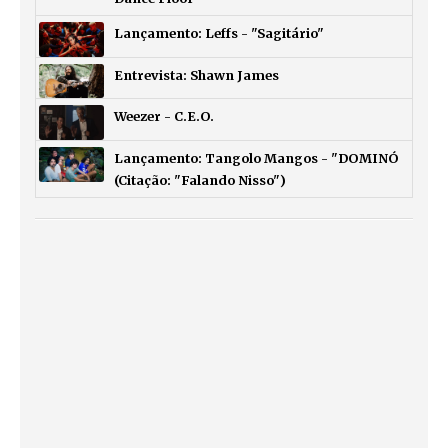
Lançamento: Leffs - "Sagitário"
Entrevista: Shawn James
Weezer - C.E.O.
Lançamento: Tangolo Mangos - "DOMINÓ
(Citação: "Falando Nisso")