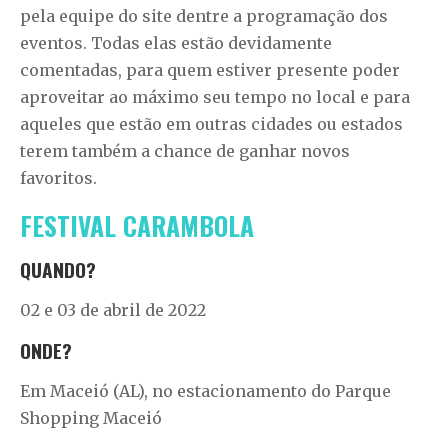
pela equipe do site dentre a programação dos
eventos. Todas elas estão devidamente
comentadas, para quem estiver presente poder
aproveitar ao máximo seu tempo no local e para
aqueles que estão em outras cidades ou estados
terem também a chance de ganhar novos
favoritos.
FESTIVAL CARAMBOLA
QUANDO?
02 e 03 de abril de 2022
ONDE?
Em Maceió (AL), no estacionamento do Parque
Shopping Maceió