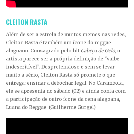
CLEITON RASTA
Além de ser a estrela de muitos memes nas redes,
Cleiton Rasta é também um ícone do reggae
alagoano. Consagrado pelo hit
Cabeça de Gelo
, o
artista parece ser a própria definição de “vaibe
indescritível”. Despretensioso e sem se levar
muito a sério, Cleiton Rasta só promete o que
entrega: ensinar a debochar legal. No Carambola,
ele se apresenta no sábado (02) e ainda conta com
a participação de outro ícone da cena alagoana,
Luana do Reggae. (Guilherme Gurgel)