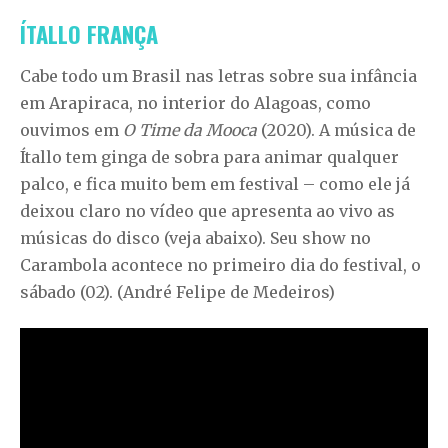
ÍTALLO FRANÇA
Cabe todo um Brasil nas letras sobre sua infância
em Arapiraca, no interior do Alagoas, como
ouvimos em
O Time da Mooca
(2020). A música de
Ítallo tem ginga de sobra para animar qualquer
palco, e fica muito bem em festival – como ele já
deixou claro no vídeo que apresenta ao vivo as
músicas do disco (veja abaixo). Seu show no
Carambola acontece no primeiro dia do festival, o
sábado (02). (André Felipe de Medeiros)