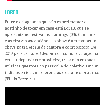
LOREB
Entre os alagoanos que vão experimentar o
gostinho de tocar em casa está LoreB, que se
apresenta no festival no domingo (03). Com uma
carreira em ascendência, o show é um momento-
chave na trajetória da cantora e compositora. De
2019 para cá, LoreB despontou como revelação na
cena independente brasileira, trazendo em suas
músicas questões do pessoal e do coletivo em um
indie pop rico em referências e detalhes próprios.
(Thaís Ferreira)