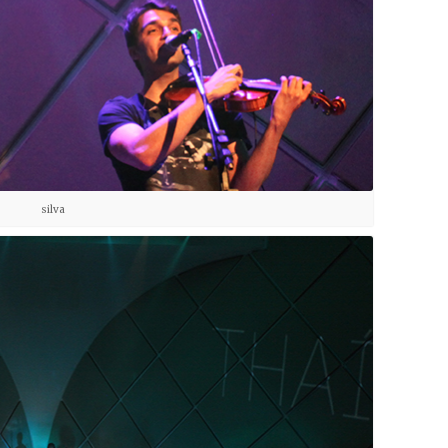
silva