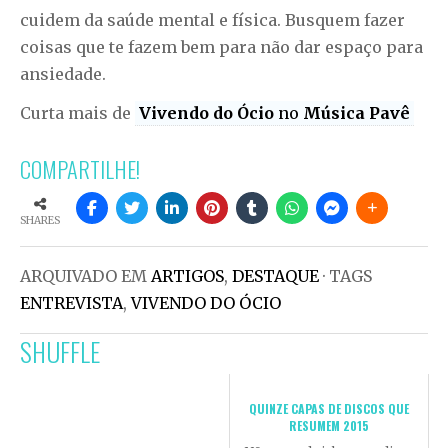
cuidem da saúde mental e física. Busquem fazer
coisas que te fazem bem para não dar espaço para
ansiedade.
Curta mais de
Vivendo do Ócio
no
Música Pavê
COMPARTILHE!
SHARES
ARQUIVADO EM
ARTIGOS
,
DESTAQUE
· TAGS
ENTREVISTA
,
VIVENDO DO ÓCIO
SHUFFLE
QUINZE CAPAS DE DISCOS QUE
RESUMEM 2015