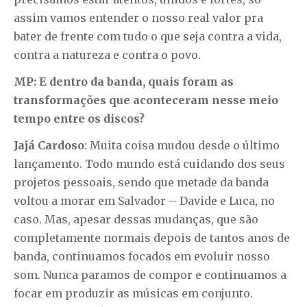
assim vamos entender o nosso real valor pra
bater de frente com tudo o que seja contra a vida,
contra a natureza e contra o povo.
MP: E dentro da banda, quais foram as
transformações que aconteceram nesse meio
tempo entre os discos?
Jajá Cardoso
: Muita coisa mudou desde o último
lançamento. Todo mundo está cuidando dos seus
projetos pessoais, sendo que metade da banda
voltou a morar em Salvador – Davide e Luca, no
caso. Mas, apesar dessas mudanças, que são
completamente normais depois de tantos anos de
banda, continuamos focados em evoluir nosso
som. Nunca paramos de compor e continuamos a
focar em produzir as músicas em conjunto.