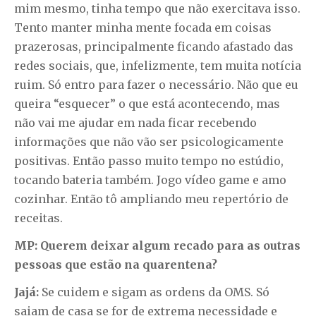
mim mesmo, tinha tempo que não exercitava isso.
Tento manter minha mente focada em coisas
prazerosas, principalmente ficando afastado das
redes sociais, que, infelizmente, tem muita notícia
ruim. Só entro para fazer o necessário. Não que eu
queira “esquecer” o que está acontecendo, mas
não vai me ajudar em nada ficar recebendo
informações que não vão ser psicologicamente
positivas. Então passo muito tempo no estúdio,
tocando bateria também. Jogo vídeo game e amo
cozinhar. Então tô ampliando meu repertório de
receitas.
MP: Querem deixar algum recado para as outras
pessoas que estão na quarentena?
Jajá:
Se cuidem e sigam as ordens da OMS. Só
saiam de casa se for de extrema necessidade e