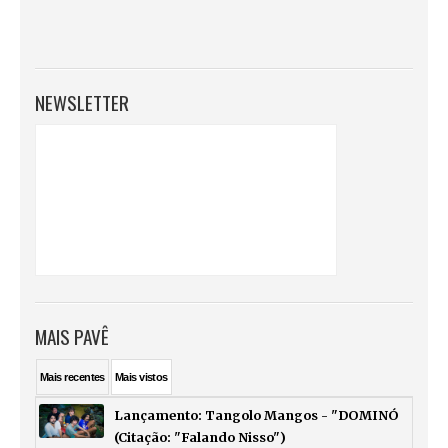
NEWSLETTER
MAIS PAVÊ
Mais
recentes
Mais
vistos
Lançamento: Tangolo Mangos - "DOMINÓ
(Citação: "Falando Nisso")