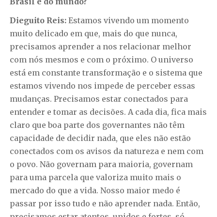
Brasil e do mundo?
Dieguito Reis:
Estamos vivendo um momento
muito delicado em que, mais do que nunca,
precisamos aprender a nos relacionar melhor
com nós mesmos e com o próximo. O universo
está em constante transformação e o sistema que
estamos vivendo nos impede de perceber essas
mudanças. Precisamos estar conectados para
entender e tomar as decisões. A cada dia, fica mais
claro que boa parte dos governantes não têm
capacidade de decidir nada, que eles não estão
conectados com os avisos da natureza e nem com
o povo. Não governam para maioria, governam
para uma parcela que valoriza muito mais o
mercado do que a vida. Nosso maior medo é
passar por isso tudo e não aprender nada. Então,
precisamos estar atentos, unidos e fortes, só