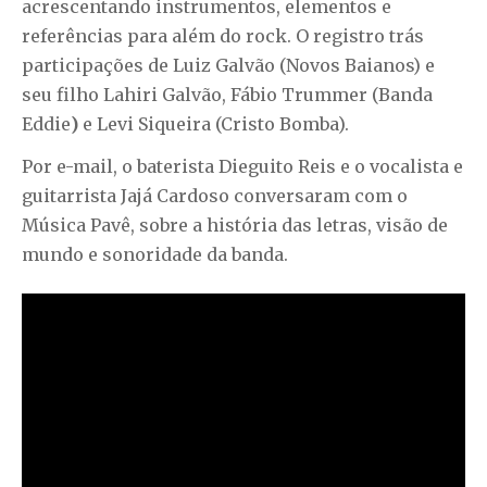
acrescentando instrumentos, elementos e
referências para além do rock. O registro trás
participações de Luiz Galvão (Novos Baianos) e
seu filho Lahiri Galvão, Fábio Trummer (Banda
Eddie
)
e Levi Siqueira (Cristo Bomba).
Por e-mail, o baterista Dieguito Reis e o vocalista e
guitarrista Jajá Cardoso conversaram com o
Música Pavê, sobre a história das letras, visão de
mundo e sonoridade da banda.