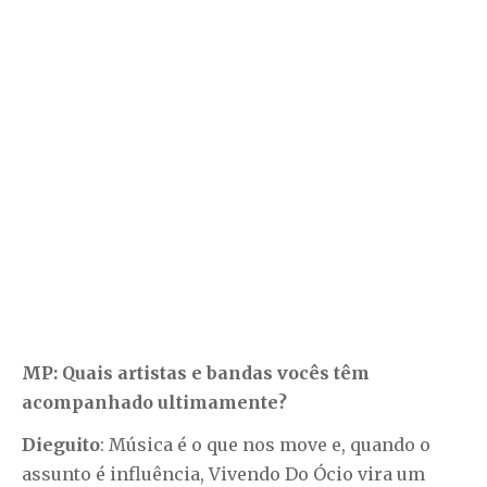
MP: Quais artistas e bandas vocês têm
acompanhado ultimamente?
Dieguito
: Música é o que nos move e, quando o
assunto é influência, Vivendo Do Ócio vira um