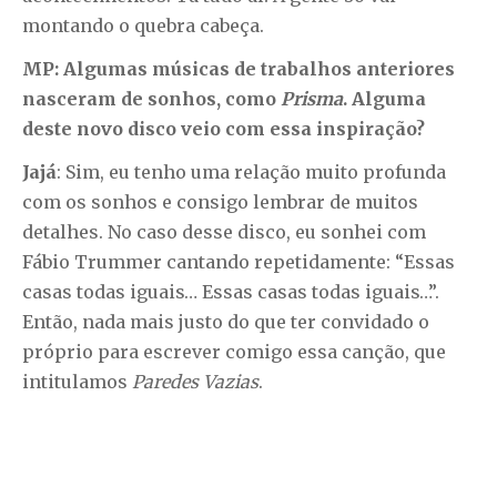
montando o quebra cabeça.
MP: Algumas músicas de trabalhos anteriores
nasceram de sonhos, como
Prisma
. Alguma
deste novo disco veio com essa inspiração?
Jajá
: Sim, eu tenho uma relação muito profunda
com os sonhos e consigo lembrar de muitos
detalhes. No caso desse disco, eu sonhei com
Fábio Trummer cantando repetidamente: “Essas
casas todas iguais… Essas casas todas iguais…”.
Então, nada mais justo do que ter convidado o
próprio para escrever comigo essa canção, que
intitulamos
Paredes Vazias
.