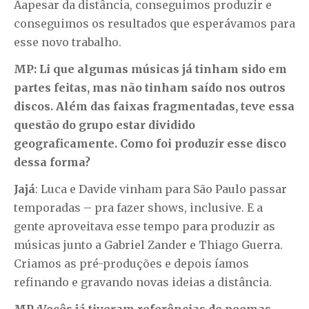
Aapesar da distância, conseguimos produzir e
conseguimos os resultados que esperávamos para
esse novo trabalho.
MP:
Li que algumas músicas já tinham sido em
partes feitas, mas não tinham saído nos outros
discos. Além das faixas fragmentadas, teve essa
questão do grupo estar dividido
geograficamente. Como foi produzir esse disco
dessa forma?
Jajá
: Luca e Davide vinham para São Paulo passar
temporadas – pra fazer shows, inclusive. E a
gente aproveitava esse tempo para produzir as
músicas junto a Gabriel Zander e Thiago Guerra.
Criamos as pré-produções e depois íamos
refinando e gravando novas ideias a distância.