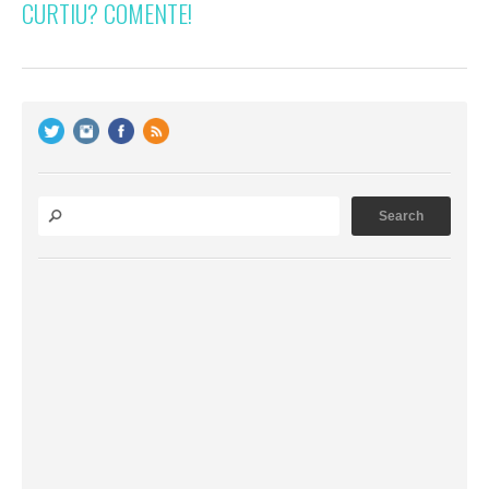
CURTIU? COMENTE!