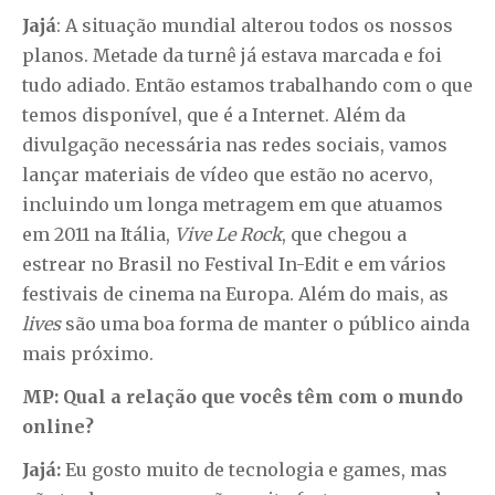
Jajá
: A situação mundial alterou todos os nossos
planos. Metade da turnê já estava marcada e foi
tudo adiado. Então estamos trabalhando com o que
temos disponível, que é a Internet. Além da
divulgação necessária nas redes sociais, vamos
lançar materiais de vídeo que estão no acervo,
incluindo um longa metragem em que atuamos
em 2011 na Itália,
Vive Le Rock
, que chegou a
estrear no Brasil no Festival In-Edit e em vários
festivais de cinema na Europa. Além do mais, as
lives
são uma boa forma de manter o público ainda
mais próximo.
MP: Qual a relação que vocês têm com o mundo
online?
Jajá:
Eu gosto muito de tecnologia e games, mas