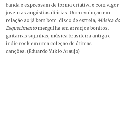
banda e expressam de forma criativa e com vigor
jovem as angústias diárias. Uma evolução em
relação ao já bem bom disco de estreia,
Música do
Esquecimento
mergulha em arranjos bonitos,
guitarras sujinhas, música brasileira antiga e
indie rock em uma coleção de ótimas
canções. (Eduardo Yukio Araujo)