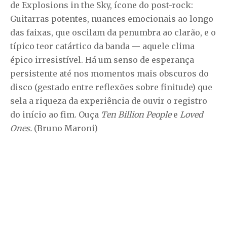
de Explosions in the Sky, ícone do post-rock:
Guitarras potentes, nuances emocionais ao longo
das faixas, que oscilam da penumbra ao clarão, e o
típico teor catártico da banda — aquele clima
épico irresistível. Há um senso de esperança
persistente até nos momentos mais obscuros do
disco (gestado entre reflexões sobre finitude) que
sela a riqueza da experiência de ouvir o registro
do início ao fim. Ouça
Ten Billion People
e
Loved
Ones.
(Bruno Maroni)