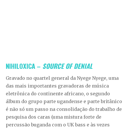
NIHILOXICA –
SOURCE OF DENIAL
Gravado no quartel general da Nyege Nyege, uma
das mais importantes gravadoras de música
eletrônica do continente africano, o segundo
álbum do grupo parte ugandense e parte britânico
é não só um passo na consolidação do trabalho de
pesquisa dos caras (uma mistura forte de
percussão buganda com o UK bass e às vezes