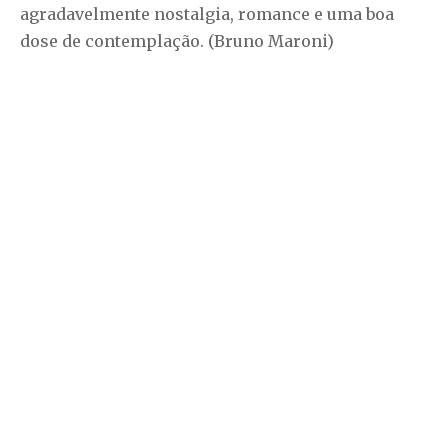
agradavelmente nostalgia, romance e uma boa
dose de contemplação. (Bruno Maroni)