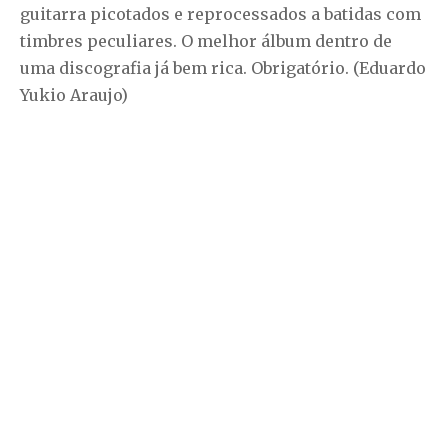
guitarra picotados e reprocessados a batidas com
timbres peculiares. O melhor álbum dentro de
uma discografia já bem rica. Obrigatório. (Eduardo
Yukio Araujo)