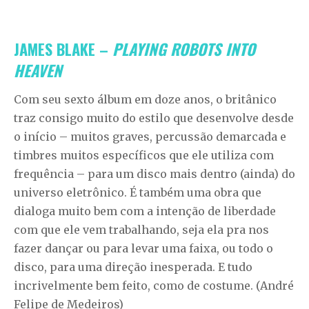
JAMES BLAKE –
PLAYING ROBOTS INTO
HEAVEN
Com seu sexto álbum em doze anos, o britânico
traz consigo muito do estilo que desenvolve desde
o início – muitos graves, percussão demarcada e
timbres muitos específicos que ele utiliza com
frequência – para um disco mais dentro (ainda) do
universo eletrônico. É também uma obra que
dialoga muito bem com a intenção de liberdade
com que ele vem trabalhando, seja ela pra nos
fazer dançar ou para levar uma faixa, ou todo o
disco, para uma direção inesperada. E tudo
incrivelmente bem feito, como de costume. (André
Felipe de Medeiros)