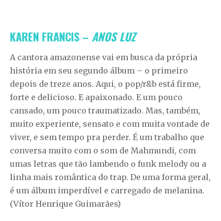
KAREN FRANCIS –
ANOS LUZ
A cantora amazonense vai em busca da própria
história em seu segundo álbum – o primeiro
depois de treze anos. Aqui, o pop/r&b está firme,
forte e delicioso. E apaixonado. E um pouco
cansado, um pouco traumatizado. Mas, também,
muito experiente, sensato e com muita vontade de
viver, e sem tempo pra perder. É um trabalho que
conversa muito com o som de Mahmundi, com
umas letras que tão lambendo o funk melody ou a
linha mais romântica do trap. De uma forma geral,
é um álbum imperdível e carregado de melanina.
(Vítor Henrique Guimarães)