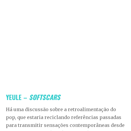
YEULE –
SOFTSCARS
Há uma discussão sobre a retroalimentação do
pop, que estaria reciclando referências passadas
para transmitir sensações contemporâneas desde