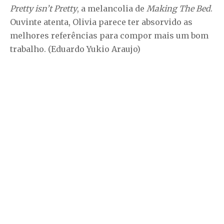
Pretty isn’t Pretty
, a melancolia de
Making The Bed
.
Ouvinte atenta, Olivia parece ter absorvido as
melhores referências para compor mais um bom
trabalho. (Eduardo Yukio Araujo)