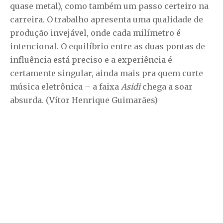
quase metal), como também um passo certeiro na
carreira. O trabalho apresenta uma qualidade de
produção invejável, onde cada milímetro é
intencional. O equilíbrio entre as duas pontas de
influência está preciso e a experiência é
certamente singular, ainda mais pra quem curte
música eletrônica – a faixa
Asidi
chega a soar
absurda. (Vítor Henrique Guimarães)