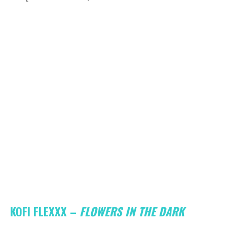
KOFI FLEXXX –
FLOWERS IN THE DARK