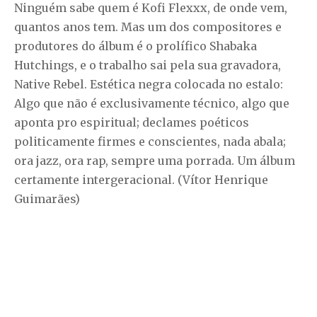
Ninguém sabe quem é Kofi Flexxx, de onde vem,
quantos anos tem. Mas um dos compositores e
produtores do álbum é o prolífico Shabaka
Hutchings, e o trabalho sai pela sua gravadora,
Native Rebel. Estética negra colocada no estalo:
Algo que não é exclusivamente técnico, algo que
aponta pro espiritual; declames poéticos
politicamente firmes e conscientes, nada abala;
ora jazz, ora rap, sempre uma porrada. Um álbum
certamente intergeracional. (Vítor Henrique
Guimarães)