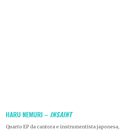
HARU NEMURI –
INSAINT
Quarto EP da cantora e instrumentista japonesa,