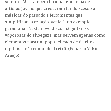
sempre. Mas também há uma tendência de
artistas jovens que cresceram tendo acesso a
músicas do passado e ferramentas que
simplificam a criação. yeule é um exemplo
geracional: Neste novo disco, há guitarras
vaporosas do shoegaze, mas servem apenas como
elementos para um pop recheado de detritos
digitais e não como ideal retrô. (Eduardo Yukio
Araujo)