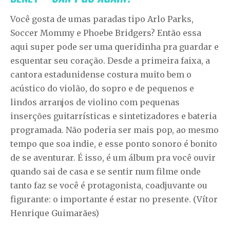
Você gosta de umas paradas tipo Arlo Parks,
Soccer Mommy e Phoebe Bridgers? Então essa
aqui super pode ser uma queridinha pra guardar e
esquentar seu coração. Desde a primeira faixa, a
cantora estadunidense costura muito bem o
acústico do violão, do sopro e de pequenos e
lindos arranjos de violino com pequenas
inserções guitarrísticas e sintetizadores e bateria
programada. Não poderia ser mais pop, ao mesmo
tempo que soa indie, e esse ponto sonoro é bonito
de se aventurar. É isso, é um álbum pra você ouvir
quando sai de casa e se sentir num filme onde
tanto faz se você é protagonista, coadjuvante ou
figurante: o importante é estar no presente. (Vítor
Henrique Guimarães)