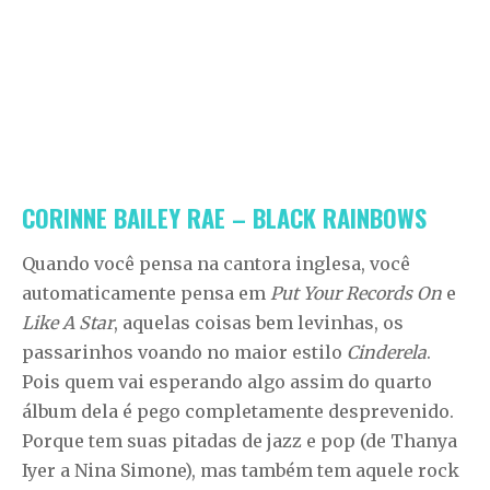
CORINNE BAILEY RAE – BLACK RAINBOWS
Quando você pensa na cantora inglesa, você
automaticamente pensa em
Put Your Records On
e
Like A Star
, aquelas coisas bem levinhas, os
passarinhos voando no maior estilo
Cinderela
.
Pois quem vai esperando algo assim do quarto
álbum dela é pego completamente desprevenido.
Porque tem suas pitadas de jazz e pop (de Thanya
Iyer a Nina Simone), mas também tem aquele rock