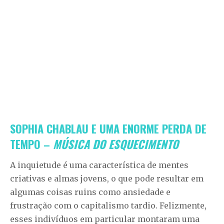
SOPHIA CHABLAU E UMA ENORME PERDA DE
TEMPO –
MÚSICA DO ESQUECIMENTO
A inquietude é uma característica de mentes
criativas e almas jovens, o que pode resultar em
algumas coisas ruins como ansiedade e
frustração com o capitalismo tardio. Felizmente,
esses indivíduos em particular montaram uma