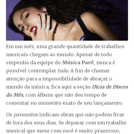
Em um mês, uma grande quantidade de trabalhos
musicais chegam ao mundo. Apesar de todo
empenho da equipe do
Música Pavê
, nunca é
possível contemplar
tudo
. A fim de chamar
atenção para a impossibilidade de abraçar o
mundo da música, fica aqui a seção
Dicas de Discos
do Mês
, com álbuns que não deu tempo de
comentar no momento exato de seu lançamento.
Os
pavezeiros
indicam obras que não podem ficar
de fora dos seus dias. Se deparar com um trabalho
musical que mexe com você é muito prazeroso,