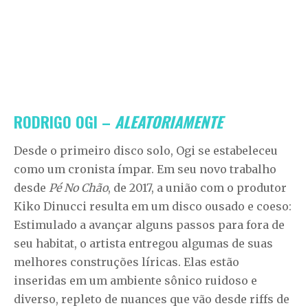
RODRIGO OGI –
ALEATORIAMENTE
Desde o primeiro disco solo, Ogi se estabeleceu
como um cronista ímpar. Em seu novo trabalho
desde
Pé No Chão
, de 2017, a união com o produtor
Kiko Dinucci resulta em um disco ousado e coeso:
Estimulado a avançar alguns passos para fora de
seu habitat, o artista entregou algumas de suas
melhores construções líricas. Elas estão
inseridas em um ambiente sônico ruidoso e
diverso, repleto de nuances que vão desde riffs de