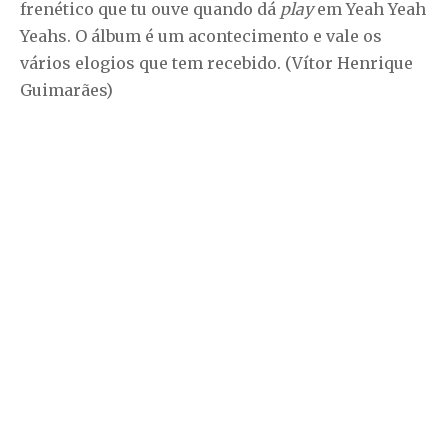
frenético que tu ouve quando dá
play
em Yeah Yeah
Yeahs. O álbum é um acontecimento e vale os
vários elogios que tem recebido. (Vítor Henrique
Guimarães)