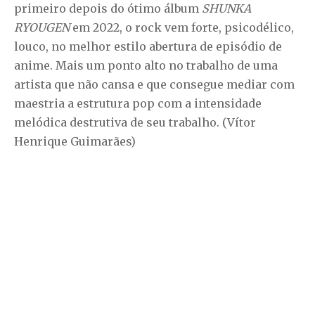
primeiro depois do ótimo álbum
SHUNKA
RYOUGEN
em 2022, o rock vem forte, psicodélico,
louco, no melhor estilo abertura de episódio de
anime. Mais um ponto alto no trabalho de uma
artista que não cansa e que consegue mediar com
maestria a estrutura pop com a intensidade
melódica destrutiva de seu trabalho. (Vítor
Henrique Guimarães)