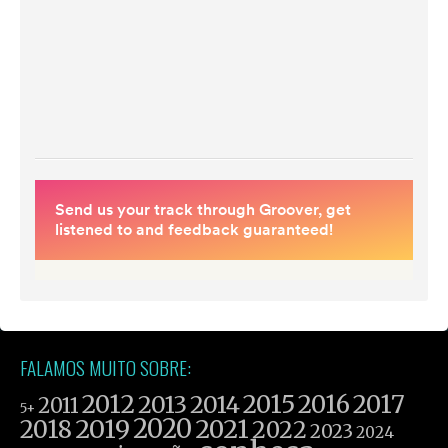
FALAMOS MUITO SOBRE:
2012
2015
2016
2017
2013
2014
2011
5+
2019
2020
2021
2018
2022
2023
2024