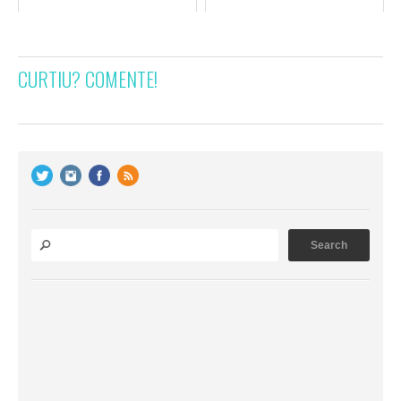
CURTIU? COMENTE!