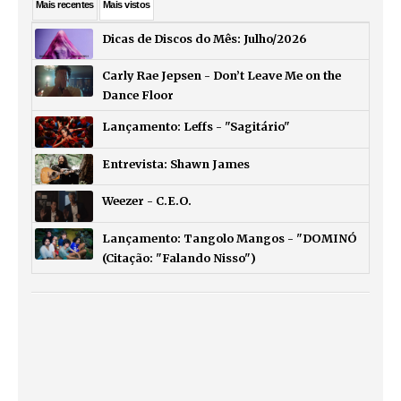
Mais
recentes
Mais
vistos
Dicas de Discos do Mês: Julho/2026
Carly Rae Jepsen - Don’t Leave Me on the
Dance Floor
Lançamento: Leffs - "Sagitário"
Entrevista: Shawn James
Weezer - C.E.O.
Lançamento: Tangolo Mangos - "DOMINÓ
(Citação: "Falando Nisso")