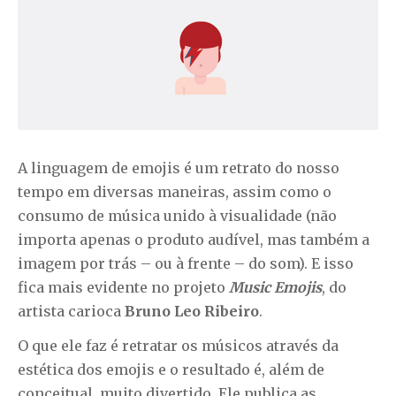
A linguagem de emojis é um retrato do nosso
tempo em diversas maneiras, assim como o
consumo de música unido à visualidade (não
importa apenas o produto audível, mas também a
imagem por trás – ou à frente – do som). E isso
fica mais evidente no projeto
Music Emojis
, do
artista carioca
Bruno Leo Ribeiro
.
O que ele faz é retratar os músicos através da
estética dos emojis e o resultado é, além de
conceitual, muito divertido. Ele publica as