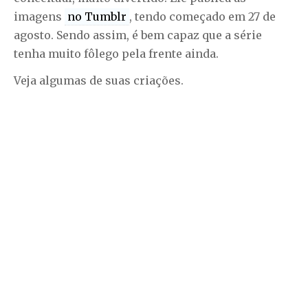
imagens
no Tumblr
, tendo começado em 27 de
agosto. Sendo assim, é bem capaz que a série
tenha muito fôlego pela frente ainda.
Veja algumas de suas criações.