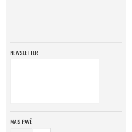
NEWSLETTER
MAIS PAVÊ