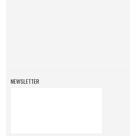
NEWSLETTER