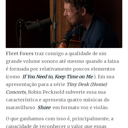
Fleet Foxes
traz consigo a qualidade de um
grande volume sonoro até mesmo quando a faixa
é formada por relativamente poucos elementos
(como
If You Need to
,
Keep Time on Me
). Em sua
apresentação para a série
Tiny Desk (Home)
Concerts
, Robin Pecknold subverte essa sua
característica e apresenta quatro músicas do
maravilhoso
Shore
em formato voz e violão.
O que ganhamos com isso é, principalmente, a
capacidade de reconhecer o valor que essas