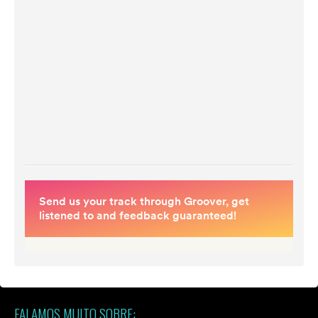
FALAMOS MUITO SOBRE: