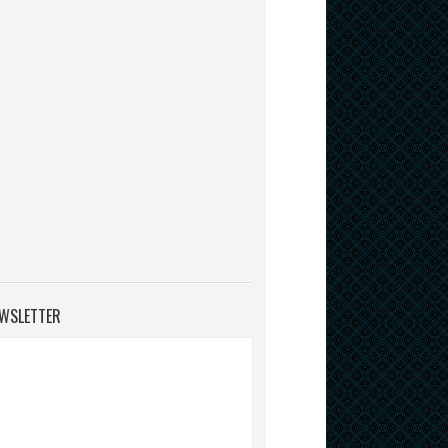
WSLETTER