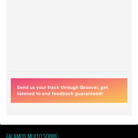
FALAMOS MUITO SOBRE: