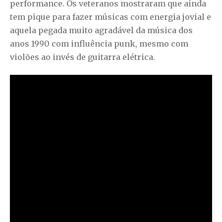
performance. Os veteranos mostraram que ainda
tem pique para fazer músicas com energia jovial e
aquela pegada muito agradável da música dos
anos 1990 com influência punk, mesmo com
violões ao invés de guitarra elétrica.