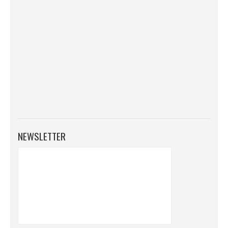
NEWSLETTER