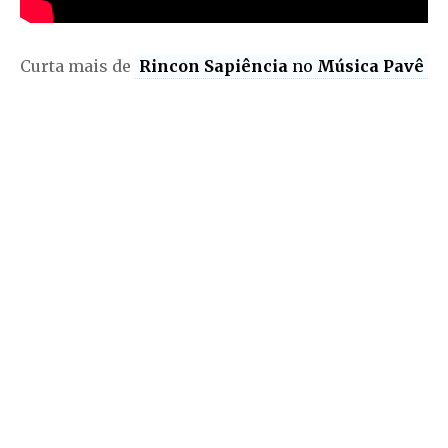
Curta mais de
Rincon Sapiência
no
Música Pavê