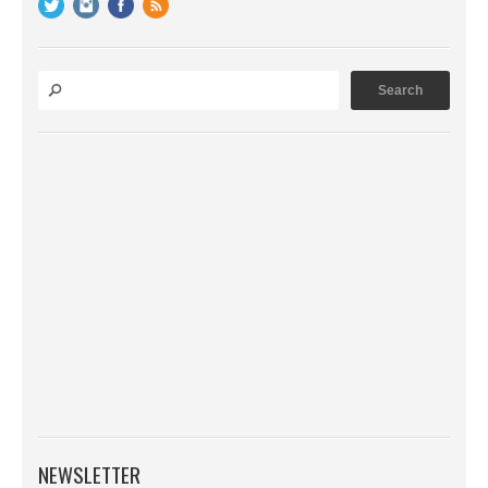
NEWSLETTER