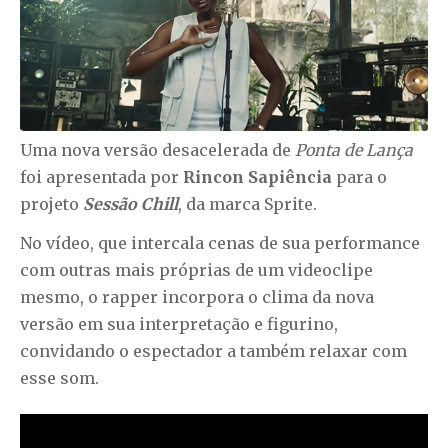
Uma nova versão desacelerada de
Ponta de Lança
foi apresentada por
Rincon Sapiência
para o
projeto
Sessão Chill
, da marca Sprite.
No vídeo, que intercala cenas de sua performance
com outras mais próprias de um videoclipe
mesmo, o rapper incorpora o clima da nova
versão em sua interpretação e figurino,
convidando o espectador a também relaxar com
esse som.