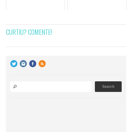
CURTIU? COMENTE!