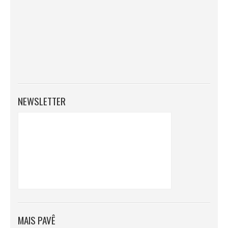
NEWSLETTER
MAIS PAVÊ