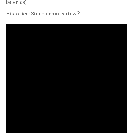
baterias).
Histórico: Sim ou com certeza?