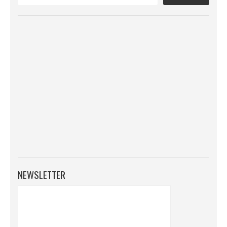
NEWSLETTER