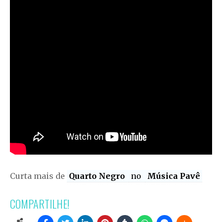
Curta mais de
Quarto Negro
no
Música Pavê
COMPARTILHE!