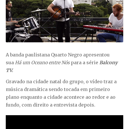
A banda paulistana
Quarto Negro
apresentou
sua
Há um Oceano entre Nós
para a série
Balcony
TV.
Gravado na cidade natal do grupo, o vídeo traz a
música dramática sendo tocada em primeiro
plano enquanto a cidade acontece ao redor e ao
fundo, com direito a entrevista depois.